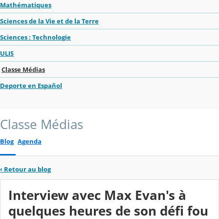
Mathématiques
Sciences de la Vie et de la Terre
Sciences : Technologie
ULIS
Classe Médias
Deporte en Español
Classe Médias
Blog
Agenda
‹
Retour au blog
Interview avec Max Evan's à
quelques heures de son défi fou