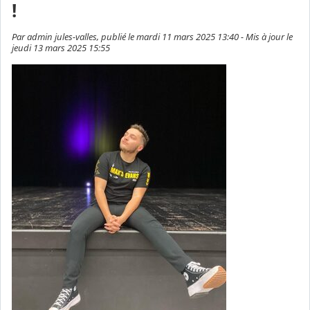
!
Par admin jules-valles, publié le mardi 11 mars 2025 13:40 - Mis à jour le
jeudi 13 mars 2025 15:55