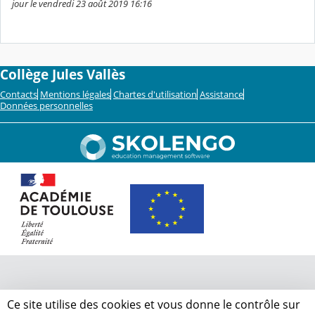
jour le vendredi 23 août 2019 16:16
Collège Jules Vallès
Contacts
Mentions légales
Chartes d'utilisation
Assistance
Données personnelles
Ce site utilise des cookies et vous donne le contrôle sur