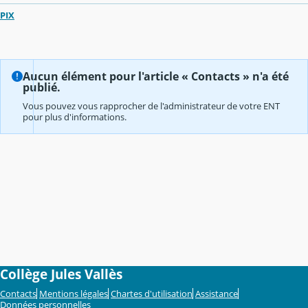
PIX
Aucun élément pour l'article « Contacts » n'a été
publié.
Vous pouvez vous rapprocher de l'administrateur de votre ENT
pour plus d'informations.
Collège Jules Vallès
Contacts
Mentions légales
Chartes d'utilisation
Assistance
Données personnelles