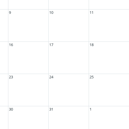
9
10
11
16
17
18
23
24
25
30
31
1