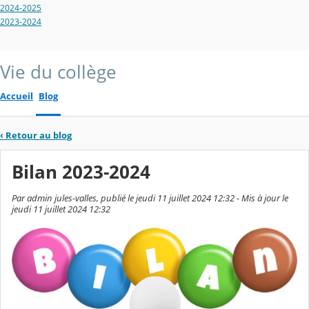
2024-2025
2023-2024
Vie du collège
Accueil
Blog
‹
Retour au blog
Bilan 2023-2024
Par admin jules-valles, publié le jeudi 11 juillet 2024 12:32 - Mis à jour le
jeudi 11 juillet 2024 12:32