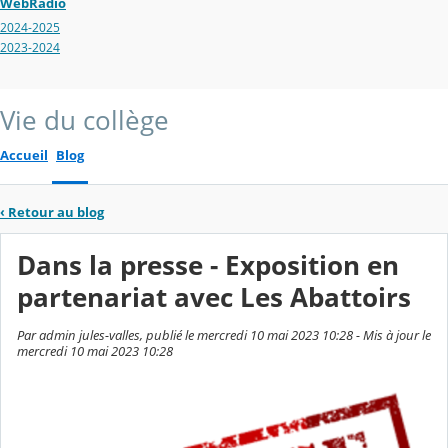
WebRadio
2024-2025
2023-2024
Vie du collège
Accueil
Blog
‹
Retour au blog
Dans la presse - Exposition en
partenariat avec Les Abattoirs
Par admin jules-valles, publié le mercredi 10 mai 2023 10:28 - Mis à jour le
mercredi 10 mai 2023 10:28