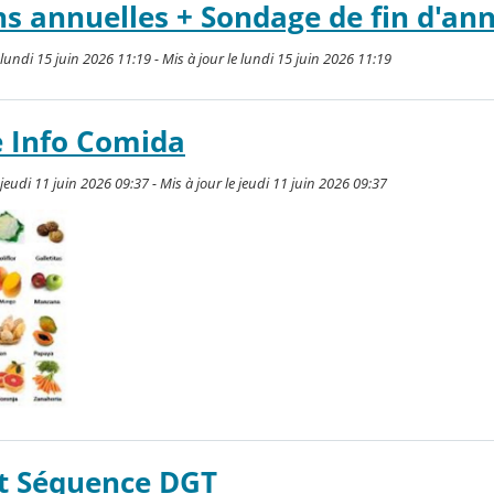
s annuelles + Sondage de fin d'an
undi 15 juin 2026 11:19 - Mis à jour le lundi 15 juin 2026 11:19
e Info Comida
udi 11 juin 2026 09:37 - Mis à jour le jeudi 11 juin 2026 09:37
t Séquence DGT