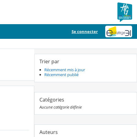
Se connecter
Trier par
Récemment mis à jour
Récemment publié
Catégories
Aucune catégorie définie
Auteurs