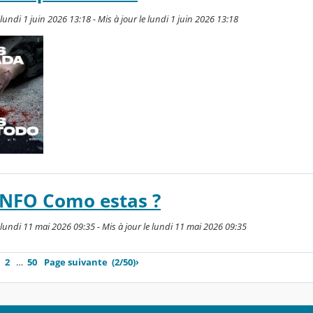
ndi 1 juin 2026 13:18 - Mis à jour le lundi 1 juin 2026 13:18
INFO Como estas ?
undi 11 mai 2026 09:35 - Mis à jour le lundi 11 mai 2026 09:35
2
…
50
Page suivante
(2/50)
›