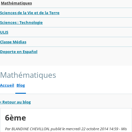
Mathématiques
Sciences de la Vie et de la Terre
Sciences : Technologie
ULIS
Classe Médias
Deporte en Español
Mathématiques
Accueil
Blog
‹
Retour au blog
6ème
Par BLANDINE CHEVILLON, publié le mercredi 22 octobre 2014 14:59 - Mis