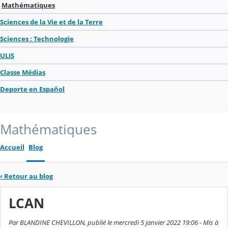
Mathématiques
Sciences de la Vie et de la Terre
Sciences : Technologie
ULIS
Classe Médias
Deporte en Español
Mathématiques
Accueil
Blog
‹
Retour au blog
LCAN
Par BLANDINE CHEVILLON, publié le mercredi 5 janvier 2022 19:06 - Mis à