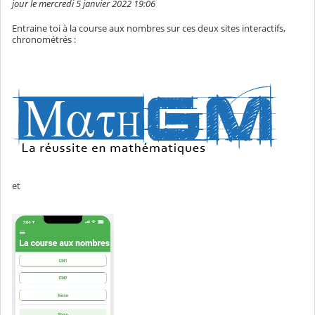
jour le mercredi 5 janvier 2022 19:06
Entraine toi à la course aux nombres sur ces deux sites interactifs,
chronométrés :
et