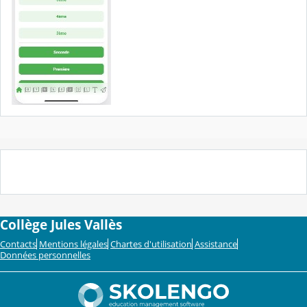
Collège Jules Vallès
Contacts
Mentions légales
Chartes d'utilisation
Assistance
Données personnelles