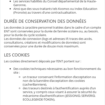
Les services habilités du Conseil départemental de la Haute-
Garonne,
Ainsi que des sous-traitants tels Kosmos ou Index Education
(Pronote) au travers d’une contractualisation.
DURÉE DE CONSERVATION DES DONNÉES
Les données à caractère personnel traitées dans le cadre d'un compte
ENT sont conservées pour la durée de l’année scolaire ou, au besoin,
pour la durée du cycle scolaire.
Les données de connexion (logs et adresses IP, traces des accès,
consultations, créations et modifications de données) sont
conservées pour une durée de douze mois maximum.
LES COOKIES
Les cookies directement déposés par l’ENT portent sur :
Des cookies techniques nécessaires au bon fonctionnement du
site :
un traceur conservant l’information d’acceptation ou
non de la bannière d’acceptation des cookies
(cacherBanniere),
des traceurs destinés à l’authentification auprès d’un
service, y compris ceux visant à assurer la sécurité du
mécanisme d’authentification (JESSIONID, SERVERID,
ECOLLEGEKDE-TOKEN),