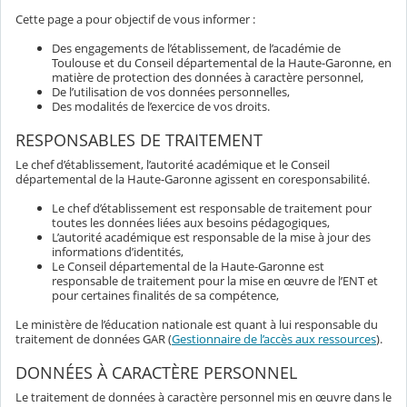
Cette page a pour objectif de vous informer :
Des engagements de l’établissement, de l’académie de
Toulouse et du Conseil départemental de la Haute-Garonne, en
matière de protection des données à caractère personnel,
De l’utilisation de vos données personnelles,
Des modalités de l’exercice de vos droits.
RESPONSABLES DE TRAITEMENT
Le chef d’établissement, l’autorité académique et le Conseil
départemental de la Haute-Garonne agissent en coresponsabilité.
Le chef d’établissement est responsable de traitement pour
toutes les données liées aux besoins pédagogiques,
L’autorité académique est responsable de la mise à jour des
informations d’identités,
Le Conseil départemental de la Haute-Garonne est
responsable de traitement pour la mise en œuvre de l’ENT et
pour certaines finalités de sa compétence,
Le ministère de l’éducation nationale est quant à lui responsable du
traitement de données GAR (
Gestionnaire de l’accès aux ressources
).
DONNÉES À CARACTÈRE PERSONNEL
Le traitement de données à caractère personnel mis en œuvre dans le