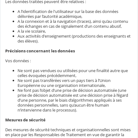
Les données traitées peuvent être relatives :
A l’identification de l'utilisateur sur la base des données
délivrées par l’autorité académique,
A la connexion et à la navigation (traces), ainsi qu’au contenu
des échanges en cas de signalement d’un contenu abusif,
A la vie scolaire,
Aux activités d'enseignement (productions des enseignants et
des élèves).
Précisions concernant les données
Vos données :
Ne sont pas vendues ou utilisées pour une finalité autre que
celles évoquées précédemment,
Ne sont pas transférées vers un pays tiers à l’Union
Européenne ou une organisation internationale,
Ne font pas l’objet d’une prise de décision automatisée (une
prise de décision automatisée est une décision prise à l’égard
d’une personne, par le biais d’algorithmes appliqués à ses
données personnelles, sans qu’aucun être humain
n’intervienne dans le processus).
Mesures de sécurité
Des mesures de sécurité techniques et organisationnelles sont mises
en place par les Responsables de Traitement en vue de garantir la