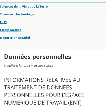
Sciences de la Vie et de la Terre
Sciences : Technologie
ULIS
Classe Médias
Deporte en Español
Données personnelles
Modifiée le lundi 25 mars 2024 22:19
INFORMATIONS RELATIVES AU
TRAITEMENT DE DONNEES
PERSONNELLES POUR L’ESPACE
NUMÉRIQUE DE TRAVAIL (ENT)