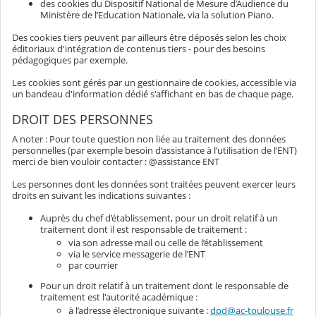
des cookies du Dispositif National de Mesure d’Audience du
Ministère de l’Education Nationale, via la solution Piano.
Des cookies tiers peuvent par ailleurs être déposés selon les choix
éditoriaux d'intégration de contenus tiers - pour des besoins
pédagogiques par exemple.
Les cookies sont gérés par un gestionnaire de cookies, accessible via
un bandeau d'information dédié s'affichant en bas de chaque page.
DROIT DES PERSONNES
A noter : Pour toute question non liée au traitement des données
personnelles (par exemple besoin d’assistance à l’utilisation de l’ENT)
merci de bien vouloir contacter : @assistance ENT
Les personnes dont les données sont traitées peuvent exercer leurs
droits en suivant les indications suivantes :
Auprès du chef d’établissement, pour un droit relatif à un
traitement dont il est responsable de traitement :
via son adresse mail ou celle de l’établissement
via le service messagerie de l’ENT
par courrier
Pour un droit relatif à un traitement dont le responsable de
traitement est l'autorité académique :
à l’adresse électronique suivante :
dpd@ac-toulouse.fr