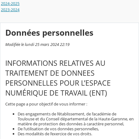
2024-2025
2023-2024
Données personnelles
Modifiée le lundi 25 mars 2024 22:19
INFORMATIONS RELATIVES AU
TRAITEMENT DE DONNEES
PERSONNELLES POUR L’ESPACE
NUMÉRIQUE DE TRAVAIL (ENT)
Cette page a pour objectif de vous informer :
Des engagements de l’établissement, de l’académie de
Toulouse et du Conseil départemental de la Haute-Garonne, en
matière de protection des données à caractère personnel,
De l’utilisation de vos données personnelles,
Des modalités de l’exercice de vos droits.