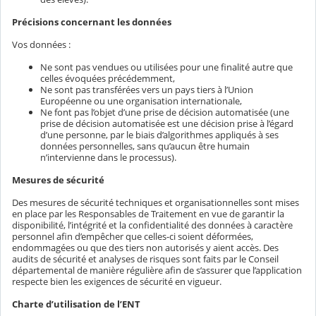
Précisions concernant les données
Vos données :
Ne sont pas vendues ou utilisées pour une finalité autre que
celles évoquées précédemment,
Ne sont pas transférées vers un pays tiers à l’Union
Européenne ou une organisation internationale,
Ne font pas l’objet d’une prise de décision automatisée (une
prise de décision automatisée est une décision prise à l’égard
d’une personne, par le biais d’algorithmes appliqués à ses
données personnelles, sans qu’aucun être humain
n’intervienne dans le processus).
Mesures de sécurité
Des mesures de sécurité techniques et organisationnelles sont mises
en place par les Responsables de Traitement en vue de garantir la
disponibilité, l’intégrité et la confidentialité des données à caractère
personnel afin d’empêcher que celles-ci soient déformées,
endommagées ou que des tiers non autorisés y aient accès. Des
audits de sécurité et analyses de risques sont faits par le Conseil
départemental de manière régulière afin de s’assurer que l’application
respecte bien les exigences de sécurité en vigueur.
Charte d’utilisation de l’ENT